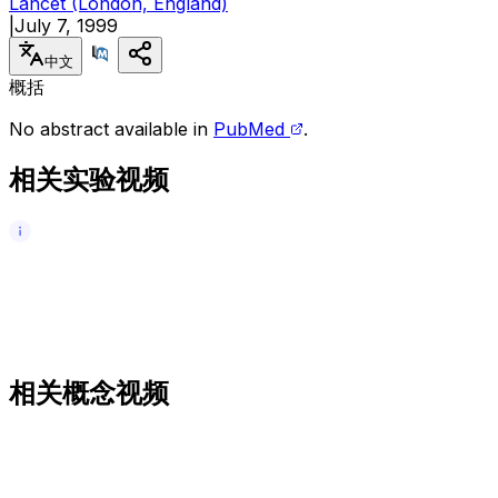
Lancet (London, England)
|
July 7, 1999
中文
概括
No abstract available in
PubMed
.
相关实验视频
相关概念视频