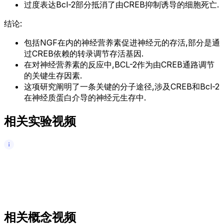
过度表达Bcl-2部分抵消了由CREB抑制诱导的细胞死亡.
结论:
包括NGF在内的神经营养素促进神经元的存活,部分是通
过CREB依赖的转录调节存活基因.
在对神经营养素的反应中,BCL-2作为由CREB通路调节
的关键生存因素.
这项研究阐明了一条关键的分子途径,涉及CREB和Bcl-2
在神经质蛋白介导的神经元生存中.
相关实验视频
相关概念视频