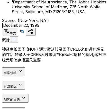
1
Department of Neuroscience, The Johns Hopkins
University School of Medicine, 725 North Wolfe
Street, Baltimore, MD 21205-2185, USA.
Science (New York, N.Y.)
|
December 22, 1999
中文
概括
神经生长因子 (NGF) 通过激活转录因子CREB来促进神经元
的存活,转录因子CREB反过来调节像Bcl-2这样的基因,这对神
经元细胞存活至关重要.
科学领域:
背景情况:
研究的目的: