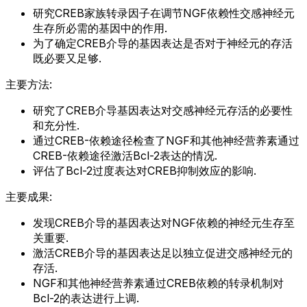
研究CREB家族转录因子在调节NGF依赖性交感神经元
生存所必需的基因中的作用.
为了确定CREB介导的基因表达是否对于神经元的存活
既必要又足够.
主要方法:
研究了CREB介导基因表达对交感神经元存活的必要性
和充分性.
通过CREB-依赖途径检查了NGF和其他神经营养素通过
CREB-依赖途径激活Bcl-2表达的情况.
评估了Bcl-2过度表达对CREB抑制效应的影响.
主要成果:
发现CREB介导的基因表达对NGF依赖的神经元生存至
关重要.
激活CREB介导的基因表达足以独立促进交感神经元的
存活.
NGF和其他神经营养素通过CREB依赖的转录机制对
Bcl-2的表达进行上调.