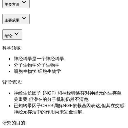
主要方法:
主要成果:
结论:
科学领域:
神经科学是一个神经科学.
分子生物学分子生物学
细胞生物学 细胞生物学
背景情况:
神经生长因子 (NGF) 和神经特洛芬对神经元的生存至
关重要,但潜在的分子机制仍然不清楚.
已知转录因子CREB调解NGF依赖基因表达,但其在交感
神经元存活中的作用尚未完全理解.
研究的目的: