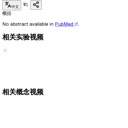
中文
概括
No abstract available in
PubMed
.
相关实验视频
相关概念视频