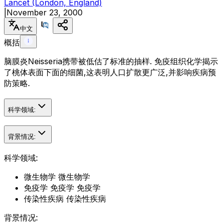
Lancet (London, England)
|
November 23, 2000
中文
概括
脑膜炎Neisseria携带被低估了标准的抽样. 免疫组织化学揭示
了桃体表面下面的细菌,这表明人口扩散更广泛,并影响疾病预
防策略.
科学领域:
背景情况:
科学领域:
微生物学 微生物学
免疫学 免疫学 免疫学
传染性疾病 传染性疾病
背景情况: