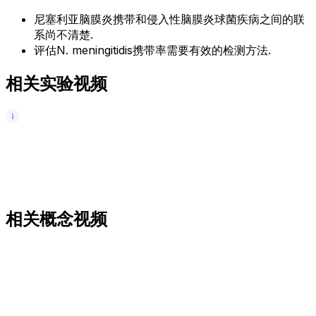
尼塞利亚脑膜炎携带和侵入性脑膜炎球菌疾病之间的联
系尚不清楚.
评估N. meningitidis携带率需要有效的检测方法.
相关实验视频
相关概念视频