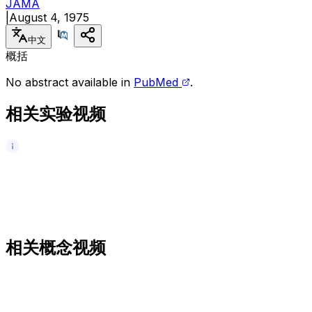
JAMA
|
August 4, 1975
中文
概括
No abstract available in
PubMed
.
相关实验视频
相关概念视频