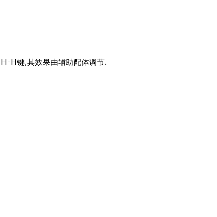
H-H键,其效果由辅助配体调节.