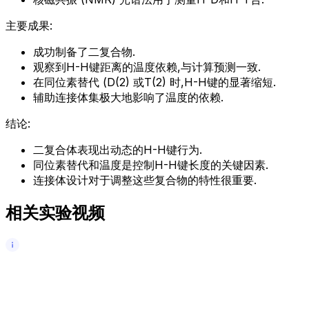
主要成果:
成功制备了二复合物.
观察到H-H键距离的温度依赖,与计算预测一致.
在同位素替代 (D(2) 或T(2) 时,H-H键的显著缩短.
辅助连接体集极大地影响了温度的依赖.
结论:
二复合体表现出动态的H-H键行为.
同位素替代和温度是控制H-H键长度的关键因素.
连接体设计对于调整这些复合物的特性很重要.
相关实验视频