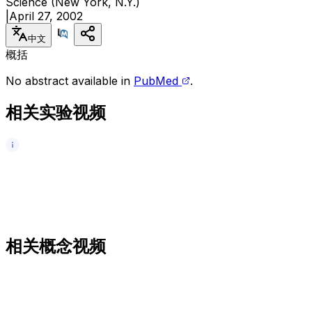
Science (New York, N.Y.)
|
April 27, 2002
中文
概括
No abstract available in
PubMed
.
相关实验视频
相关概念视频