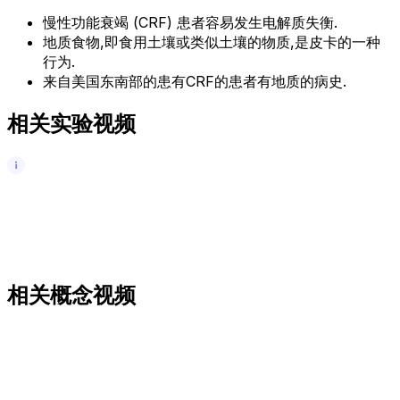
慢性功能衰竭 (CRF) 患者容易发生电解质失衡.
地质食物,即食用土壤或类似土壤的物质,是皮卡的一种
行为.
来自美国东南部的患有CRF的患者有地质的病史.
相关实验视频
相关概念视频