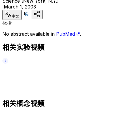
Science (New York, N.Y.)
|
March 1, 2003
中文
概括
No abstract available in
PubMed
.
相关实验视频
相关概念视频