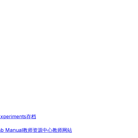
Experiments
存档
ab Manual
教师资源中心
教师网站