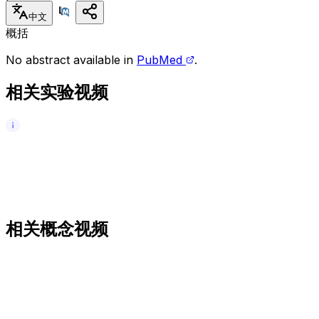
中文
概括
No abstract available in
PubMed
.
相关实验视频
相关概念视频