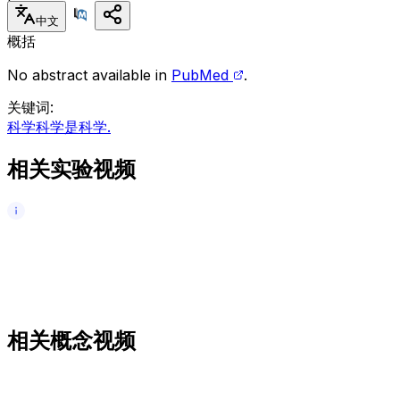
中文
概括
No abstract available in
PubMed
.
关键词
:
科学科学是科学.
相关实验视频
相关概念视频