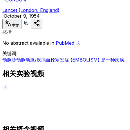
Lancet (London, England)
|
October 9, 1954
中文
概括
No abstract available in
PubMed
.
关键词
:
动脉脉动脉动脉/疾病
血栓塞发症 (EMBOLISM) 是一种疾病.
相关实验视频
相关概念视频