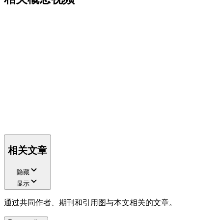
相关文章
隐藏
显示
通过共同作者、期刊和引用图与本文相关的文章。