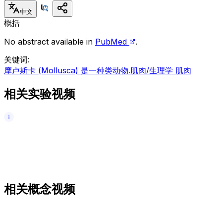
中文
概括
No abstract available in
PubMed
.
关键词
:
摩卢斯卡 (Mollusca) 是一种类动物.
肌肉/生理学 肌肉
相关实验视频
相关概念视频