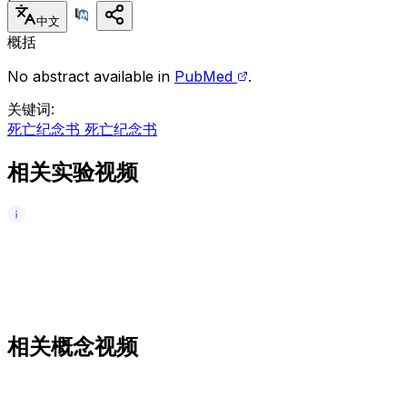
中文
概括
No abstract available in
PubMed
.
关键词
:
死亡纪念书 死亡纪念书
相关实验视频
相关概念视频