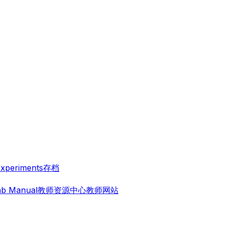
Experiments
存档
ab Manual
教师资源中心
教师网站