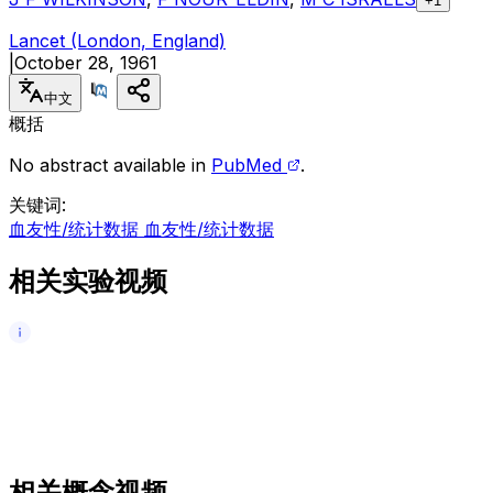
+1
Lancet (London, England)
|
October 28, 1961
中文
概括
No abstract available in
PubMed
.
关键词
:
血友性/统计数据 血友性/统计数据
相关实验视频
相关概念视频