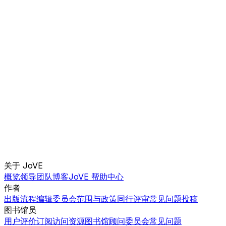
关于 JoVE
概览
领导团队
博客
JoVE 帮助中心
作者
出版流程
编辑委员会
范围与政策
同行评审
常见问题
投稿
图书馆员
用户评价
订阅
访问
资源
图书馆顾问委员会
常见问题