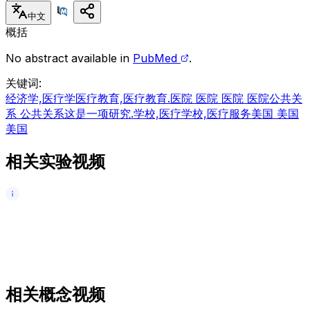
中文
概括
No abstract available in
PubMed
.
关键词
:
经济学,医疗学
医疗教育,医疗教育.
医院 医院 医院 医院
公共关
系 公共关系
这是一项研究.
学校,医疗学校,医疗服务
美国 美国
美国
相关实验视频
相关概念视频