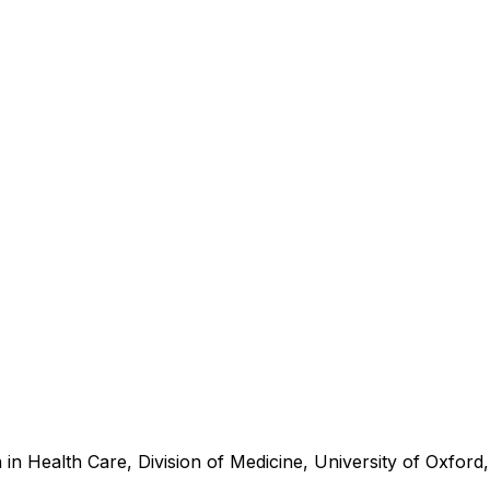
in Health Care, Division of Medicine, University of Oxford