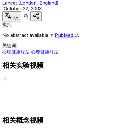
Lancet (London, England)
|
October 22, 2003
中文
概括
No abstract available in
PubMed
.
关键词
:
心理健康疗法 心理健康疗法
相关实验视频
相关概念视频