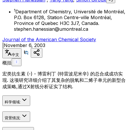
+3
1
Department of Chemistry, Université de Montréal,
P.O. Box 6128, Station Centre-ville Montréal,
Province of Quebec H3C 3J7, Canada.
stephen.hanessian@umontreal.ca
Journal of the American Chemical Society
|
November 6, 2003
中文
概括
宏类抗生素 (-) - 博雷利丁 (特雷波尼米辛) 的总合成成功实
现. 这项研究详细介绍了其复杂的脱氧和二烯子单元的新型合
成策略,通过X射线分析证实了结构.
科学领域:
背景情况: