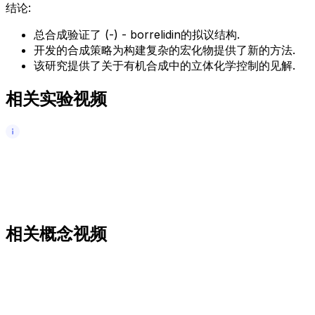
结论:
总合成验证了 (-) - borrelidin的拟议结构.
开发的合成策略为构建复杂的宏化物提供了新的方法.
该研究提供了关于有机合成中的立体化学控制的见解.
相关实验视频
相关概念视频