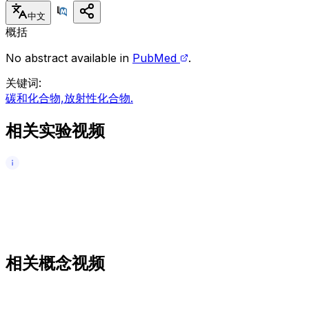
中文
概括
No abstract available in
PubMed
.
关键词
:
碳和化合物,放射性化合物.
相关实验视频
相关概念视频