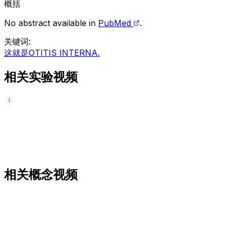
概括
No abstract available in
PubMed
.
关键词
:
这就是OTITIS INTERNA.
相关实验视频
相关概念视频