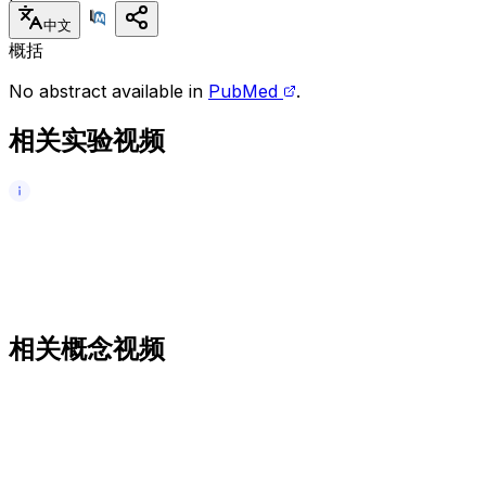
中文
概括
No abstract available in
PubMed
.
相关实验视频
相关概念视频