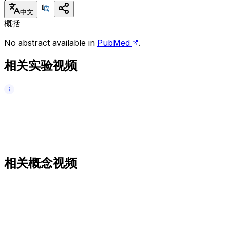
中文
概括
No abstract available in
PubMed
.
相关实验视频
相关概念视频