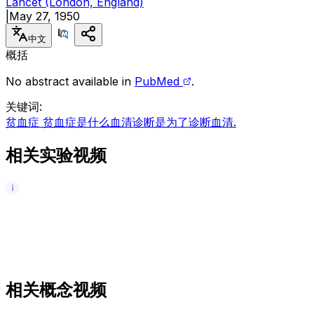
Lancet (London, England)
|
May 27, 1950
中文
概括
No abstract available in
PubMed
.
关键词
:
贫血症 贫血症是什么
血清诊断是为了诊断血清.
相关实验视频
相关概念视频