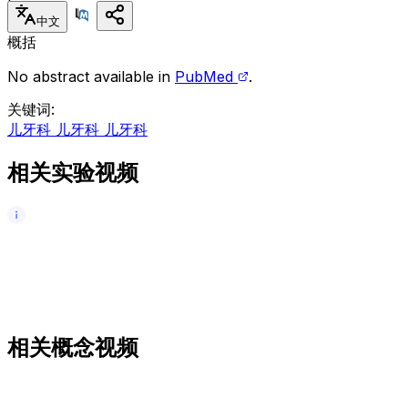
中文
概括
No abstract available in
PubMed
.
关键词
:
儿牙科 儿牙科 儿牙科
相关实验视频
相关概念视频