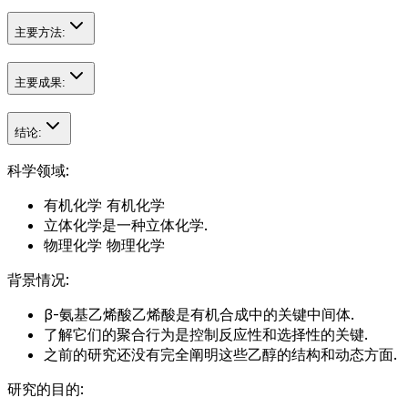
主要方法:
主要成果:
结论:
科学领域:
有机化学 有机化学
立体化学是一种立体化学.
物理化学 物理化学
背景情况:
β-氨基乙烯酸乙烯酸是有机合成中的关键中间体.
了解它们的聚合行为是控制反应性和选择性的关键.
之前的研究还没有完全阐明这些乙醇的结构和动态方面.
研究的目的: