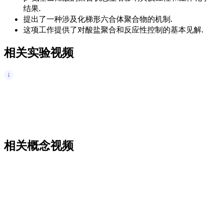
结果.
提出了一种涉及化梯形六合体聚合物的机制.
这项工作提供了对酸盐聚合和反应性控制的基本见解.
相关实验视频
相关概念视频