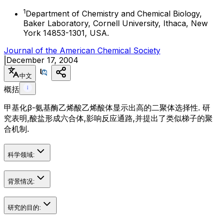
1
Department of Chemistry and Chemical Biology,
Baker Laboratory, Cornell University, Ithaca, New
York 14853-1301, USA.
Journal of the American Chemical Society
|
December 17, 2004
中文
概括
甲基化β-氨基酶乙烯酸乙烯酸体显示出高的二聚体选择性. 研
究表明,酸盐形成六合体,影响反应通路,并提出了类似梯子的聚
合机制.
科学领域:
背景情况:
研究的目的: