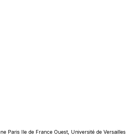
 Paris Ile de France Ouest, Université de Versailles