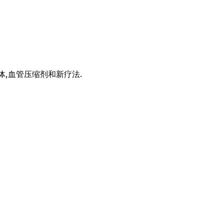
,血管压缩剂和新疗法.