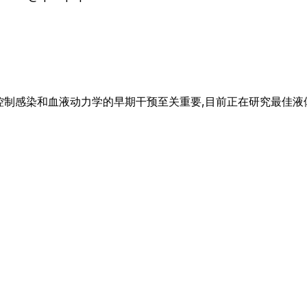
控制感染和血液动力学的早期干预至关重要,目前正在研究最佳液体