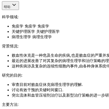
结论:
科学领域:
免疫学 免疫学 免疫学
关键护理医学 关键护理医学
病理生理学 病理生理学
背景情况:
败血性休克是一种危及生命的疾病,也是败血症的严重并发
最近的进展改善了对其复杂的病理生理学和治疗策略的理
这种疾病涉及复杂的连续性细胞内事件,由各种身体系统中
研究的目的:
审查目前对败血症休克病理生理学的理解.
讨论有效干预的关键时间窗口.
突出流体和血管压缩剂治疗以及新型治疗策略的进一步研
主要方法: