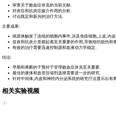
审查关于败血症休克的当前文献.
对炎症和抗炎症媒介作用的分析.
讨论既定和新兴的治疗方法.
主要成果:
病原体触发了连续的细胞内事件,涉及免疫细胞,上皮,内皮
促炎和抗炎介质都起着至关重要的作用,导致组织损伤和免
有效的治疗需要迅速控制源和血液动力学稳定.
结论:
早期和果断的干预对于管理败血症休克至关重要.
最佳的液体和血管压缩剂选择需要进一步的研究.
针对中间体,内皮和神经内分泌系统的研究疗法显示出有希
相关实验视频