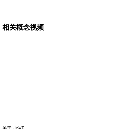
相关概念视频
关于 JoVE