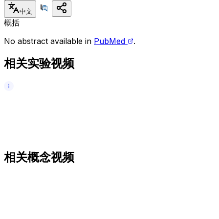
中文
概括
No abstract available in
PubMed
.
相关实验视频
相关概念视频