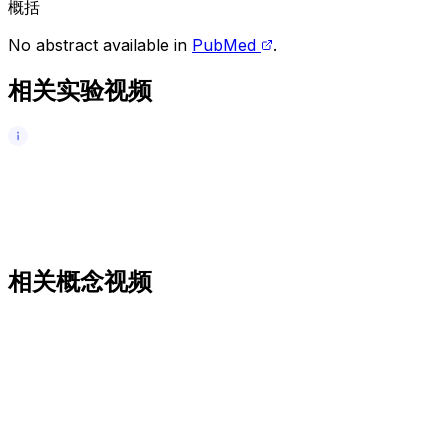
概括
No abstract available in
PubMed
.
相关实验视频
相关概念视频