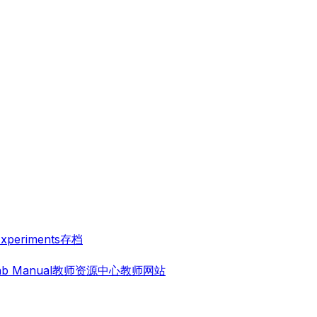
Experiments
存档
ab Manual
教师资源中心
教师网站