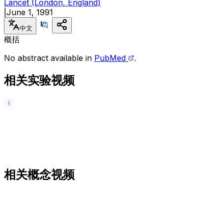
Lancet (London, England)
|
June 1, 1991
中文
概括
No abstract available in
PubMed
.
相关实验视频
相关概念视频