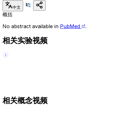
中文
概括
No abstract available in
PubMed
.
相关实验视频
相关概念视频