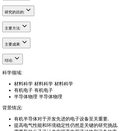
研究的目的:
主要方法:
主要成果:
结论:
科学领域:
材料科学 材料科学 材料科学
有机电子 有机电子
半导体物理 半导体物理
背景情况:
有机半导体对于开发先进的电子设备至关重要.
提高电气性能和环境稳定性仍然是关键的研究挑战.