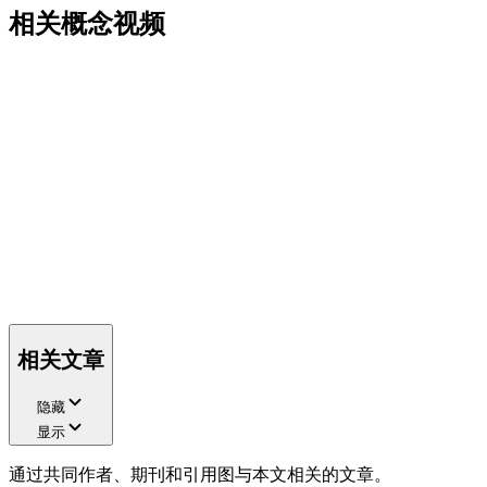
相关概念视频
相关文章
隐藏
显示
通过共同作者、期刊和引用图与本文相关的文章。