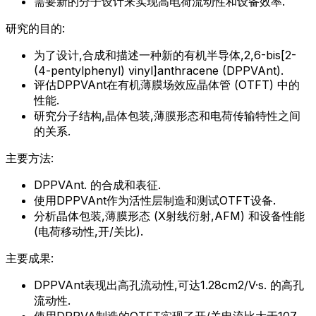
需要新的分子设计来实现高电荷流动性和设备效率.
研究的目的:
为了设计,合成和描述一种新的有机半导体,2,6-bis[2-
(4-pentylphenyl) vinyl]anthracene (DPPVAnt).
评估DPPVAnt在有机薄膜场效应晶体管 (OTFT) 中的
性能.
研究分子结构,晶体包装,薄膜形态和电荷传输特性之间
的关系.
主要方法:
DPPVAnt. 的合成和表征.
使用DPPVAnt作为活性层制造和测试OTFT设备.
分析晶体包装,薄膜形态 (X射线衍射,AFM) 和设备性能
(电荷移动性,开/关比).
主要成果:
DPPVAnt表现出高孔流动性,可达1.28cm2/V·s. 的高孔
流动性.