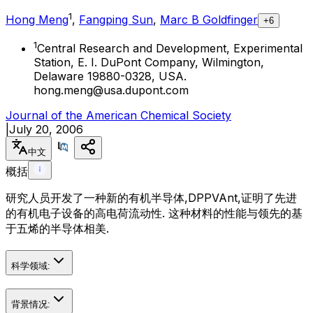
1
Hong Meng
,
Fangping Sun
,
Marc B Goldfinger
+6
1
Central Research and Development, Experimental
Station, E. I. DuPont Company, Wilmington,
Delaware 19880-0328, USA.
hong.meng@usa.dupont.com
Journal of the American Chemical Society
|
July 20, 2006
中文
概括
研究人员开发了一种新的有机半导体,DPPVAnt,证明了先进
的有机电子设备的高电荷流动性. 这种材料的性能与领先的基
于五烯的半导体相美.
科学领域:
背景情况: