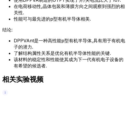
使用DPPVA制造的OTFT实现了开/关电流比大于107.
在电荷移动性,晶体包装和薄膜方向之间观察到强烈的相
关性.
性能可与最先进的p型有机半导体相美.
结论:
DPPVAnt是一种高性能p型有机半导体,具有用于有机电
子的潜力.
了解结构属性关系是优化有机半导体性能的关键.
该材料的稳定性和性能使其成为下一代有机电子设备的
有希望的候选者.
相关实验视频