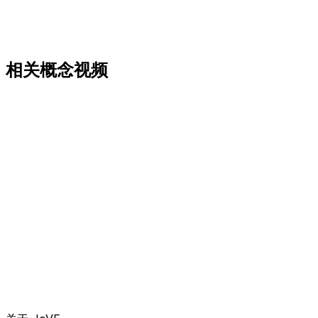
相关概念视频