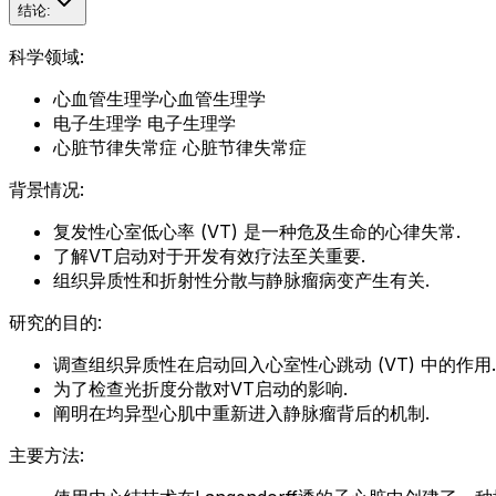
结论:
科学领域:
心血管生理学心血管生理学
电子生理学 电子生理学
心脏节律失常症 心脏节律失常症
背景情况:
复发性心室低心率 (VT) 是一种危及生命的心律失常.
了解VT启动对于开发有效疗法至关重要.
组织异质性和折射性分散与静脉瘤病变产生有关.
研究的目的:
调查组织异质性在启动回入心室性心跳动 (VT) 中的作用.
为了检查光折度分散对VT启动的影响.
阐明在均异型心肌中重新进入静脉瘤背后的机制.
主要方法: