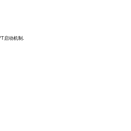
T启动机制.